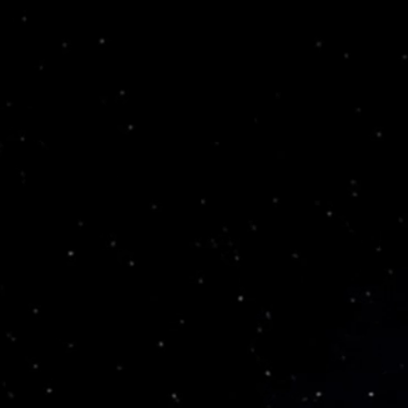
打开完整相册 →